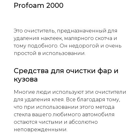
Profoam 2000
Это очиститель, предназначенный для
удаления наклеек, малярного скотча и
тому подобного. Он недорогой и очень
простой в использовании.
Средства для очистки фар и
кузова
Многие люди используют эти очистители
для удаления клея. Все благодаря тому,
что при использовании этого метода
стекла вашего любимого автомобиля
остаются чистыми и абсолютно
неповрежденными.