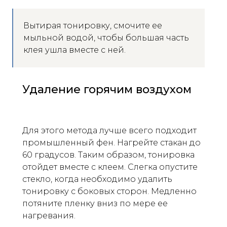
Вытирая тонировку, смочите ее
мыльной водой, чтобы большая часть
клея ушла вместе с ней.
Удаление горячим воздухом
Для этого метода лучше всего подходит
промышленный фен. Нагрейте стакан до
60 градусов. Таким образом, тонировка
отойдет вместе с клеем. Слегка опустите
стекло, когда необходимо удалить
тонировку с боковых сторон. Медленно
потяните пленку вниз по мере ее
нагревания.