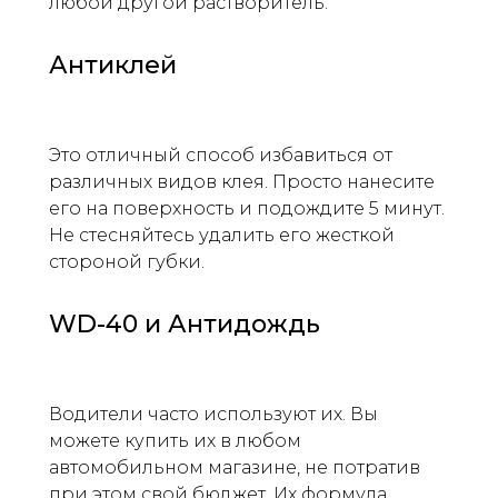
любой другой растворитель.
Антиклей
Это отличный способ избавиться от
различных видов клея. Просто нанесите
его на поверхность и подождите 5 минут.
Не стесняйтесь удалить его жесткой
стороной губки.
WD-40 и Антидождь
Водители часто используют их. Вы
можете купить их в любом
автомобильном магазине, не потратив
при этом свой бюджет. Их формула