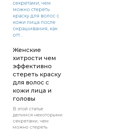
Женские
хитрости чем
эффективно
стереть краску
для волос с
кожи лица и
головы
В этой статье
делимся некоторыми
секретами, чем
можно стереть