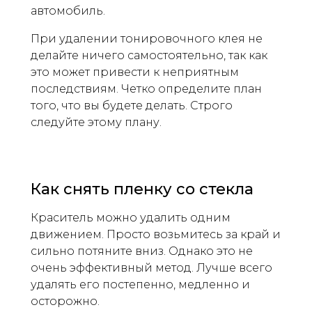
автомобиль.
При удалении тонировочного клея не
делайте ничего самостоятельно, так как
это может привести к неприятным
последствиям. Четко определите план
того, что вы будете делать. Строго
следуйте этому плану.
Как снять пленку со стекла
Краситель можно удалить одним
движением. Просто возьмитесь за край и
сильно потяните вниз. Однако это не
очень эффективный метод. Лучше всего
удалять его постепенно, медленно и
осторожно.