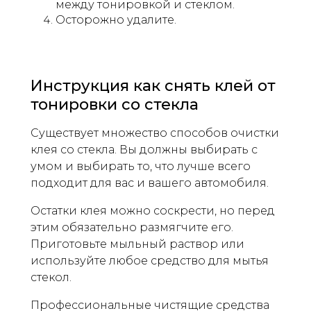
между тонировкой и стеклом.
Осторожно удалите.
Инструкция как снять клей от
тонировки со стекла
Существует множество способов очистки
клея со стекла. Вы должны выбирать с
умом и выбирать то, что лучше всего
подходит для вас и вашего автомобиля.
Остатки клея можно соскрести, но перед
этим обязательно размягчите его.
Приготовьте мыльный раствор или
используйте любое средство для мытья
стекол.
Профессиональные чистящие средства