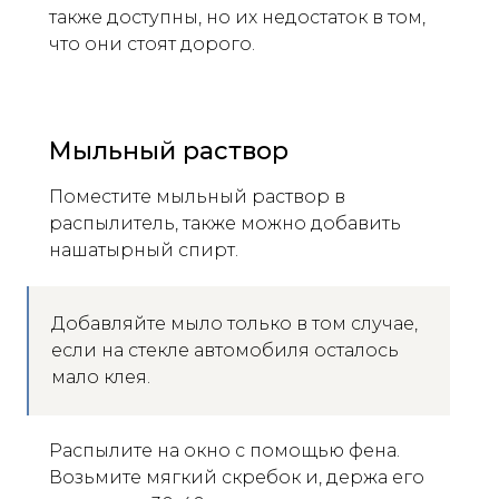
также доступны, но их недостаток в том,
что они стоят дорого.
Мыльный раствор
Поместите мыльный раствор в
распылитель, также можно добавить
нашатырный спирт.
Добавляйте мыло только в том случае,
если на стекле автомобиля осталось
мало клея.
Распылите на окно с помощью фена.
Возьмите мягкий скребок и, держа его