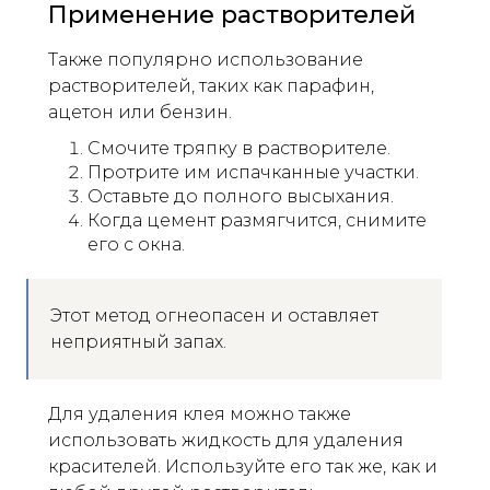
Применение растворителей
Также популярно использование
растворителей, таких как парафин,
ацетон или бензин.
Смочите тряпку в растворителе.
Протрите им испачканные участки.
Оставьте до полного высыхания.
Когда цемент размягчится, снимите
его с окна.
Этот метод огнеопасен и оставляет
неприятный запах.
Для удаления клея можно также
использовать жидкость для удаления
красителей. Используйте его так же, как и