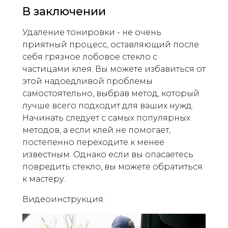
В заключении
Удаление тонировки - не очень
приятный процесс, оставляющий после
себя грязное лобовое стекло с
частицами клея. Вы можете избавиться от
этой надоедливой проблемы
самостоятельно, выбрав метод, который
лучше всего подходит для ваших нужд.
Начинать следует с самых популярных
методов, а если клей не помогает,
постепенно переходите к менее
известным. Однако если вы опасаетесь
повредить стекло, вы можете обратиться
к мастеру.
Видеоинструкция: