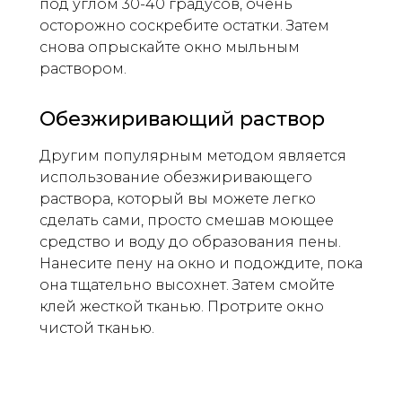
под углом 30-40 градусов, очень
осторожно соскребите остатки. Затем
снова опрыскайте окно мыльным
раствором.
Обезжиривающий раствор
Другим популярным методом является
использование обезжиривающего
раствора, который вы можете легко
сделать сами, просто смешав моющее
средство и воду до образования пены.
Нанесите пену на окно и подождите, пока
она тщательно высохнет. Затем смойте
клей жесткой тканью. Протрите окно
чистой тканью.