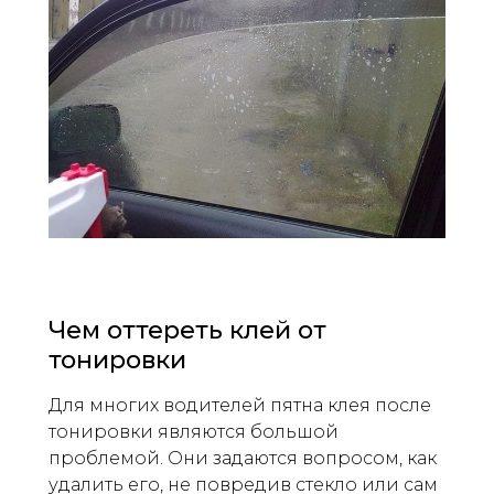
Чем оттереть клей от
тонировки
Для многих водителей пятна клея после
тонировки являются большой
проблемой. Они задаются вопросом, как
удалить его, не повредив стекло или сам