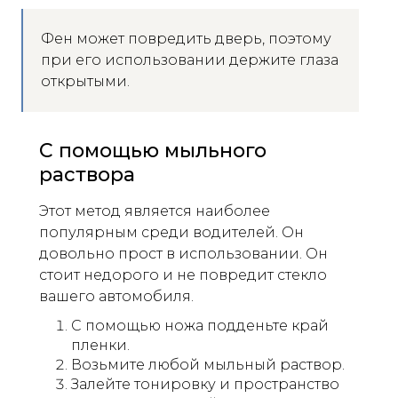
Фен может повредить дверь, поэтому
при его использовании держите глаза
открытыми.
С помощью мыльного
раствора
Этот метод является наиболее
популярным среди водителей. Он
довольно прост в использовании. Он
стоит недорого и не повредит стекло
вашего автомобиля.
С помощью ножа подденьте край
пленки.
Возьмите любой мыльный раствор.
Залейте тонировку и пространство