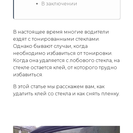
В заключении
В настоящее время многие водители
ездят с тонированными стеклами.
Однако бывают случаи, когда
необходимо избавиться от тонировки.
Когда она удаляется с лобового стекла, на
стекле остается клей, от которого трудно
избавиться.
В этой статье мы расскажем вам, как
удалить клей со стекла и как снять пленку.