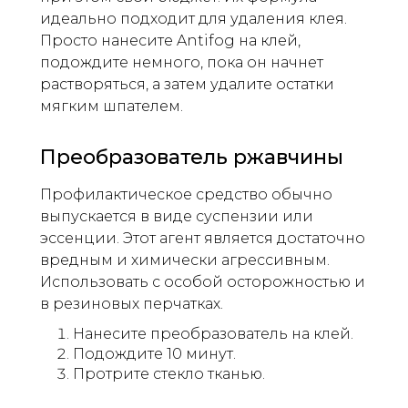
идеально подходит для удаления клея.
Просто нанесите Antifog на клей,
подождите немного, пока он начнет
растворяться, а затем удалите остатки
мягким шпателем.
Преобразователь ржавчины
Профилактическое средство обычно
выпускается в виде суспензии или
эссенции. Этот агент является достаточно
вредным и химически агрессивным.
Использовать с особой осторожностью и
в резиновых перчатках.
Нанесите преобразователь на клей.
Подождите 10 минут.
Протрите стекло тканью.