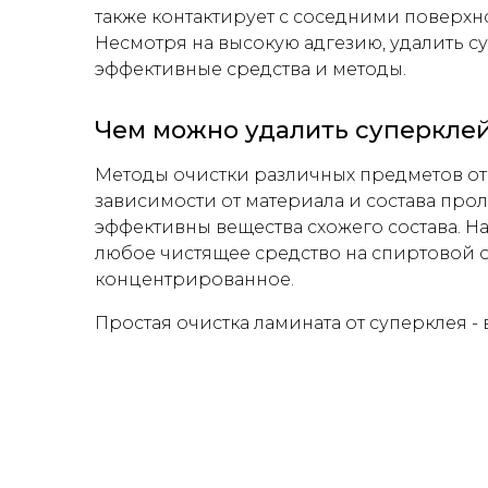
также контактирует с соседними поверхно
Несмотря на высокую адгезию, удалить с
эффективные средства и методы.
Чем можно удалить суперклей
Методы очистки различных предметов от 
зависимости от материала и состава прол
эффективны вещества схожего состава. На
любое чистящее средство на спиртовой 
концентрированное.
Простая очистка ламината от суперклея - 