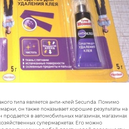
кого типа является анти-клей Secunda. Помимо
 марки, он также показывает хорошие результаты на
н продается в автомобильных магазинах, магазинах
 хозяйственных супермаркетах. Его можно