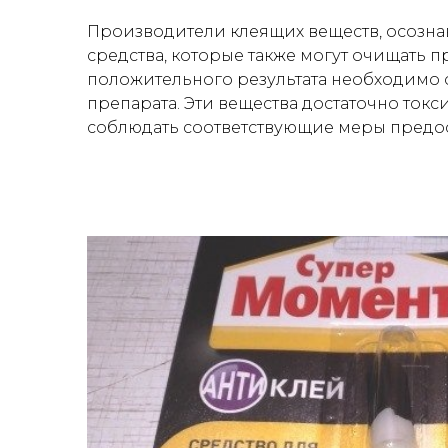
Производители клеящих веществ, осозна
средства, которые также могут очищать 
положительного результата необходимо
препарата. Эти вещества достаточно ток
соблюдать соответствующие меры предос