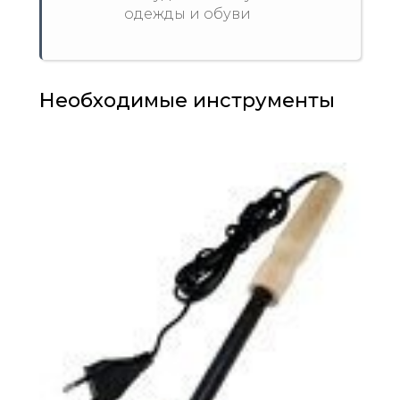
одежды и обуви
Необходимые инструменты