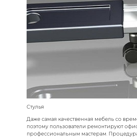
Стулья
Даже самая качественная мебель со врем
поэтому пользователи ремонтируют офис
профессиональным мастерам. Процедура 