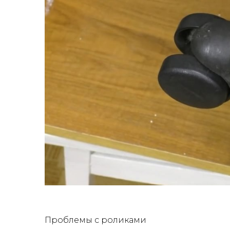
Проблемы с роликами