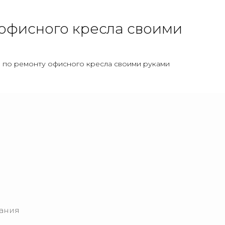
 офисного кресла своими
 по ремонту офисного кресла своими руками
чания