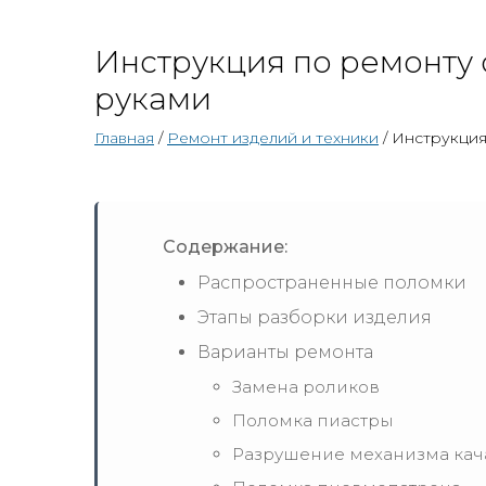
Инструкция по ремонту
руками
Главная
/
Ремонт изделий и техники
/ Инструкция
Содержание:
Распространенные поломки
Этапы разборки изделия
Варианты ремонта
Замена роликов
Поломка пиастры
Разрушение механизма ка