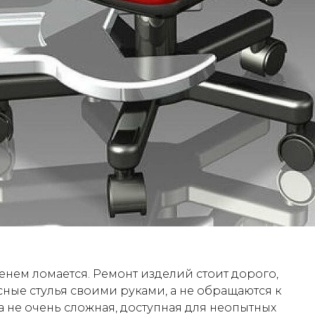
енем ломается. Ремонт изделий стоит дорого,
ные стулья своими руками, а не обращаются к
не очень сложная, доступная для неопытных