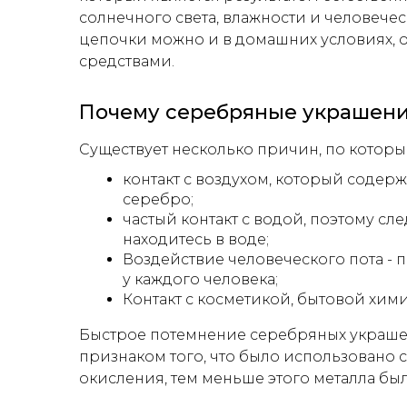
солнечного света, влажности и человечес
цепочки можно и в домашних условиях, 
средствами.
Почему серебряные украшени
Существует несколько причин, по которы
контакт с воздухом, который содер
серебро;
частый контакт с водой, поэтому сл
находитесь в воде;
Воздействие человеческого пота - 
у каждого человека;
Контакт с косметикой, бытовой хи
Быстрое потемнение серебряных украшени
признаком того, что было использовано 
окисления, тем меньше этого металла бы