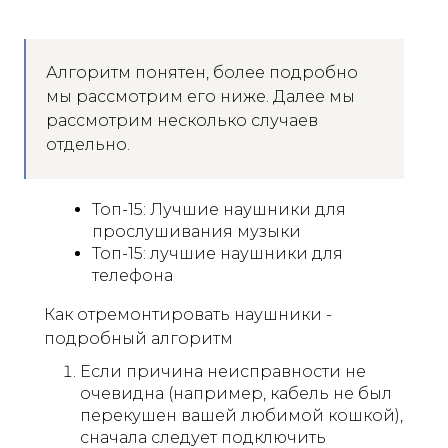
Алгоритм понятен, более подробно
мы рассмотрим его ниже. Далее мы
рассмотрим несколько случаев
отдельно.
Топ-15: Лучшие наушники для
прослушивания музыки
Топ-15: лучшие наушники для
телефона
Как отремонтировать наушники -
подробный алгоритм
Если причина неисправности не
очевидна (например, кабель не был
перекушен вашей любимой кошкой),
сначала следует подключить