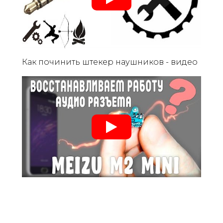
Как починить штекер наушников - видео