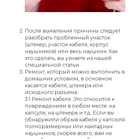
После выявления причины следует
разобрать проблемный участок
(штекер, участок кабеля, корпус
наушников) или весь наушник. Как
это сделать, вы узнаете из нашей
специальной статьи.
Ремонт, который можно выполнить в
домашних условиях, в основном
касается кабеля, штекера или
исходного разъема.
3.1 Ремонт кабеля. Это относится к
повреждениям в любом месте: на
капсуле, на штекере и т.д. Если вы
обнаружили обрыв кабеля у капсюля
полноразмерных или накладных
наушников, скорее всего, вам не