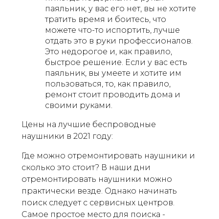
паяльник, у вас его нет, вы не хотите
тратить время и боитесь, что
можете что-то испортить, лучше
отдать это в руки профессионалов.
Это недорогое и, как правило,
быстрое решение. Если у вас есть
паяльник, вы умеете и хотите им
пользоваться, то, как правило,
ремонт стоит проводить дома и
своими руками.
Цены на лучшие беспроводные
наушники в 2021 году:
Где можно отремонтировать наушники и
сколько это стоит? В наши дни
отремонтировать наушники можно
практически везде. Однако начинать
поиск следует с сервисных центров.
Самое простое место для поиска -