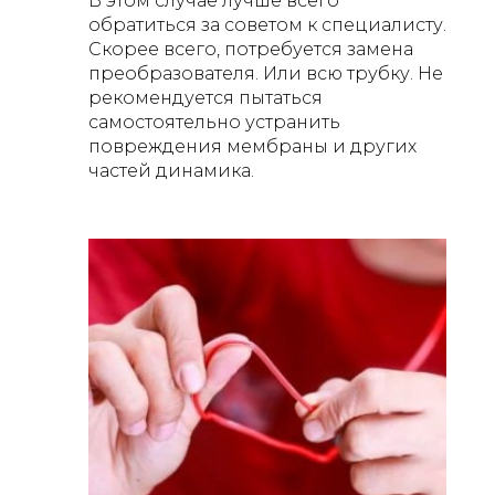
В этом случае лучше всего
обратиться за советом к специалисту.
Скорее всего, потребуется замена
преобразователя. Или всю трубку. Не
рекомендуется пытаться
самостоятельно устранить
повреждения мембраны и других
частей динамика.