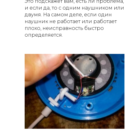
Это подскажет вам, есть ли проблема,
и если да, то с одним наушником или
двумя. На самом деле, если один
наушник не работает или работает
плохо, неисправность быстро
определяется.