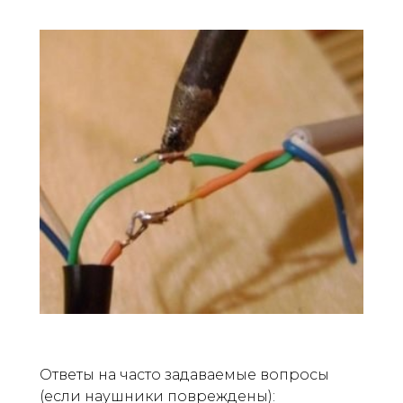
Ответы на часто задаваемые вопросы
(если наушники повреждены):