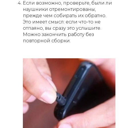
Если возможно, проверьте, были ли
наушники отремонтированы,
прежде чем собирать их обратно.
Это имеет смысл: если что-то не
отпаяно, вы сразу это услышите.
Можно закончить работу без
повторной сборки.