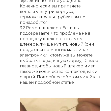
эффективно, но не уродливо.
Конечно, если вы припаяете
контакты внутри корпуса,
термоусадочная трубка вам не
понадобится.
3.2 Ремонт штекера. Если вы
подозреваете, что проблема не в
проводе у штекера, а в самом
штекере, лучше купить новый (они
продаются во многих магазинах
электроники, к тому же вы можете
выбрать подходящую форму). Самое
главное, чтобы новый штекер имел
такое же количество контактов, как и
старый. Подробнее об этом читайте в
нашей подробной статье.