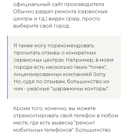
официальный сайт производителя.
Обычно раздел ремонта (сервисные
центры и т.д.) виден сразу, просто
выберите свой город.
Я также могу порекомендовать
прочитать отзывы о конкретных
сервисных центрах. Например, в моем
городе есть несколько таких "точек",
лицензированных компанией Sony.
Но, судя по отзывам, большинство из
них - ужасные "шаражкины конторы".
Кроме того, конечно, вы можете
отремонтировать свой телефон в любом
месте, где есть вывеска "ремонт
мобильных телефонов". Большинство