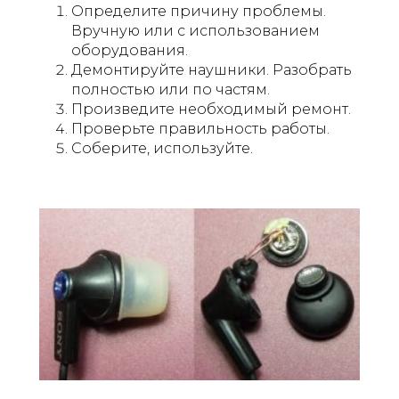
Определите причину проблемы.
Вручную или с использованием
оборудования.
Демонтируйте наушники. Разобрать
полностью или по частям.
Произведите необходимый ремонт.
Проверьте правильность работы.
Соберите, используйте.