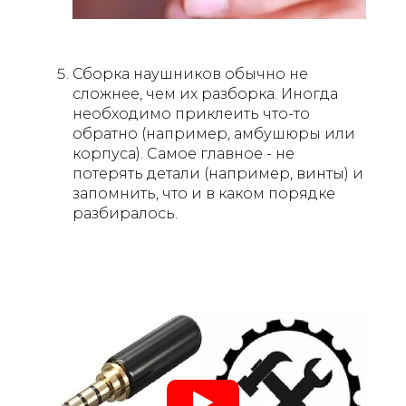
Сборка наушников обычно не
сложнее, чем их разборка. Иногда
необходимо приклеить что-то
обратно (например, амбушюры или
корпуса). Самое главное - не
потерять детали (например, винты) и
запомнить, что и в каком порядке
разбиралось.