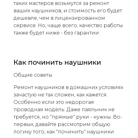
таких мастеров возьмутся за ремонт
ваших наушников, и стоимость его будет
дешевле, чем в лицензированном
сервисе. Но, чаще всего, качество работы
также будет ниже - без гарантии.
Как починить наушники
Общие советы
Ремонт наушников в домашних условиях
зачастую не так сложен, как кажется.
Особенно если это недорогая
проводная модель. Даже паяльник не
требуется, но "прямые" руки - нужны. Во-
первых, давайте рассмотрим общую
логику того, как "починить" наушники.