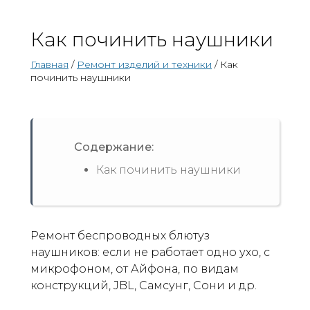
Как починить наушники
Главная
/
Ремонт изделий и техники
/ Как
починить наушники
Содержание:
Как починить наушники
Ремонт беспроводных блютуз
наушников: если не работает одно ухо, с
микрофоном, от Айфона, по видам
конструкций, JBL, Самсунг, Сони и др.