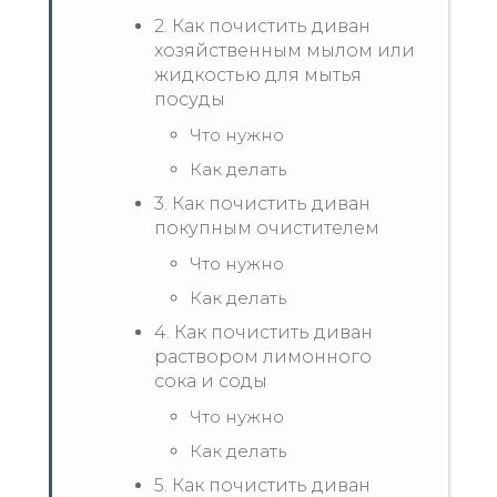
2. Как почистить диван
хозяйственным мылом или
жидкостью для мытья
посуды
Что нужно
Как делать
3. Как почистить диван
покупным очистителем
Что нужно
Как делать
4. Как почистить диван
раствором лимонного
сока и соды
Что нужно
Как делать
5. Как почистить диван