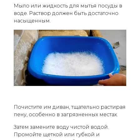
Мыло или жидкость для мытья посуды в
воде. Раствор должен быть достаточно
насыщенным.
Почистите им диван, тщательно растирая
пену, особенно в загрязненных местах.
Затем замените воду чистой водой.
Промойте щеткой или губкой и