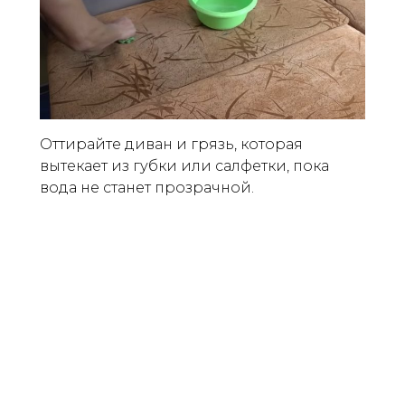
Оттирайте диван и грязь, которая
вытекает из губки или салфетки, пока
вода не станет прозрачной.