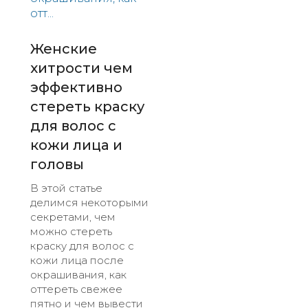
Женские
хитрости чем
эффективно
стереть краску
для волос с
кожи лица и
головы
В этой статье
делимся некоторыми
секретами, чем
можно стереть
краску для волос с
кожи лица после
окрашивания, как
оттереть свежее
пятно и чем вывести