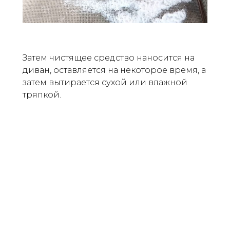
Затем чистящее средство наносится на
диван, оставляется на некоторое время, а
затем вытирается сухой или влажной
тряпкой.