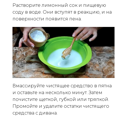
Растворите лимонный сок и пищевую
соду в воде. Они вступят в реакцию, и на
поверхности появится пена.
Вмассируйте чистящее средство в пятна
и оставьте на несколько минут. Затем
почистите щеткой, губкой или тряпкой.
Промойте и удалите остатки чистящего
средства с дивана.