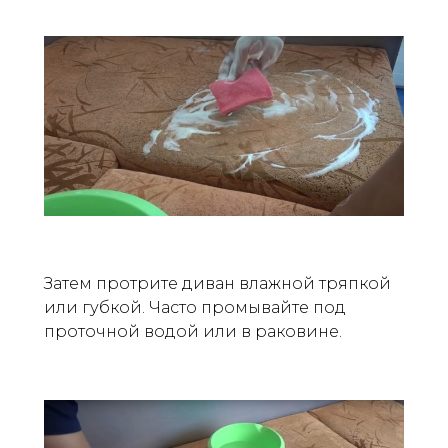
Затем протрите диван влажной тряпкой
или губкой. Часто промывайте под
проточной водой или в раковине.