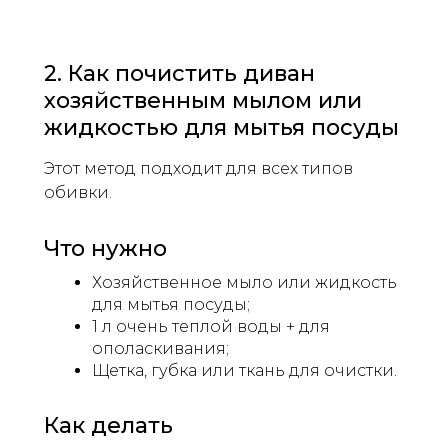
2. Как почистить диван
хозяйственным мылом или
жидкостью для мытья посуды
Этот метод подходит для всех типов
обивки.
Что нужно
Хозяйственное мыло или жидкость
для мытья посуды;
1 л очень теплой воды + для
ополаскивания;
Щетка, губка или ткань для очистки.
Как делать