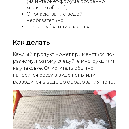
(на интернет-форуме особенно
хвалят Profoam);
Ополаскивание водой
необязательно;
Щетка, губка или салфетка.
Как делать
Каждый продукт может применяться по-
разному, поэтому следуйте инструкциям
на упаковке. Очиститель обычно
наносится сразу в виде пены или
разводится в воде до образования пены.