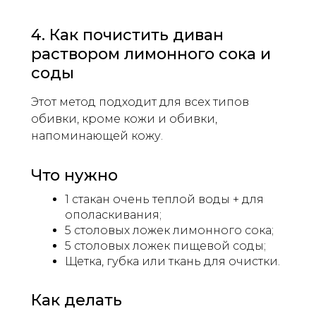
4. Как почистить диван
раствором лимонного сока и
соды
Этот метод подходит для всех типов
обивки, кроме кожи и обивки,
напоминающей кожу.
Что нужно
1 стакан очень теплой воды + для
ополаскивания;
5 столовых ложек лимонного сока;
5 столовых ложек пищевой соды;
Щетка, губка или ткань для очистки.
Как делать