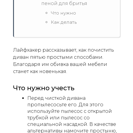
пеной для бритья
Что нужно
Как делать
Лайфхакер рассказывает, как почистить
диван пятью простыми способами.
Благодаря им обивка вашей мебели
станет как новенькая.
Что нужно учесть
Перед чисткой дивана
пропылесосьте его. Для этого
используйте пылесос с открытой
трубкой или пылесос со
специальной насадкой. В качестве
альтернативы намочите простыню,