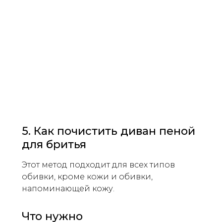
5. Как почистить диван пеной
для бритья
Этот метод подходит для всех типов
обивки, кроме кожи и обивки,
напоминающей кожу.
Что нужно