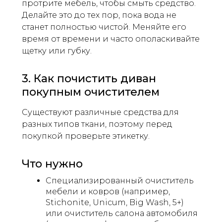
протрите мебель, чтобы смыть средство.
Делайте это до тех пор, пока вода не
станет полностью чистой. Меняйте его
время от времени и часто ополаскивайте
щетку или губку.
3. Как почистить диван
покупным очистителем
Существуют различные средства для
разных типов ткани, поэтому перед
покупкой проверьте этикетку.
Что нужно
Специализированный очиститель
мебели и ковров (например,
Stichonite, Unicum, Big Wash, 5+)
или очиститель салона автомобиля