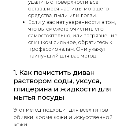
удалить с поверхности все
оставшиеся частицы моющего
средства, пыли или грязи.
Если у вас нет уверенности в том,
что вы сможете очистить его
самостоятельно, или загрязнение
слишком сильное, обратитесь к
профессионалам. Они укажут
наилучший для вас метод.
1. Как почистить диван
раствором соды, уксуса,
глицерина и жидкости для
мытья посуды
Этот метод подходит для всех типов
обивки, кроме кожи и искусственной
кожи.