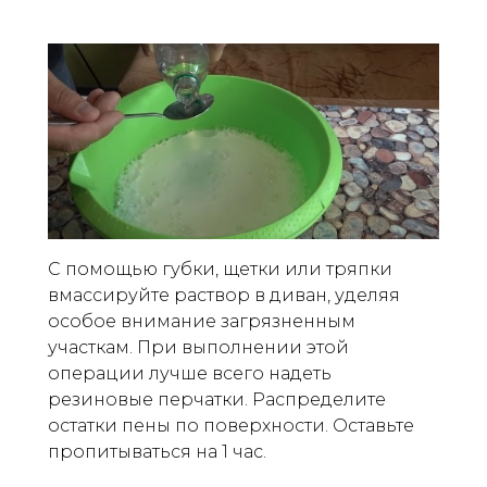
С помощью губки, щетки или тряпки
вмассируйте раствор в диван, уделяя
особое внимание загрязненным
участкам. При выполнении этой
операции лучше всего надеть
резиновые перчатки. Распределите
остатки пены по поверхности. Оставьте
пропитываться на 1 час.