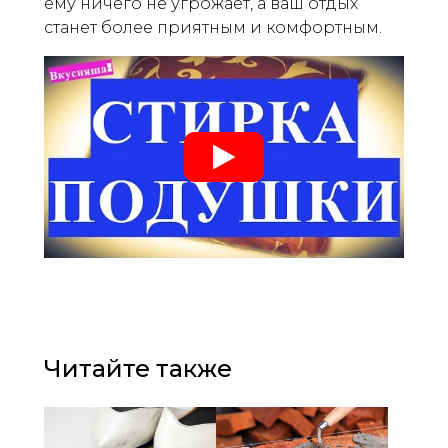
ему ничего не угрожает, а ваш отдых
станет более приятным и комфортным.
Читайте также