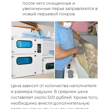
после чего очищенные и
увеличенные перья заправляются в
новый перьевой покров.
Цена зависит от количества наполнителя
и размера подушки. В среднем цена
составляет около 500 рублей. Кроме того,
необходимо внести дополнительную