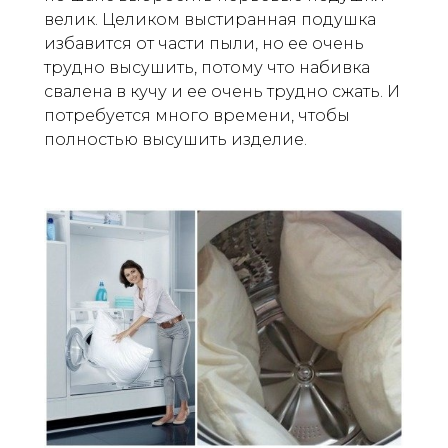
велик. Целиком выстиранная подушка
избавится от части пыли, но ее очень
трудно высушить, потому что набивка
свалена в кучу и ее очень трудно сжать. И
потребуется много времени, чтобы
полностью высушить изделие.