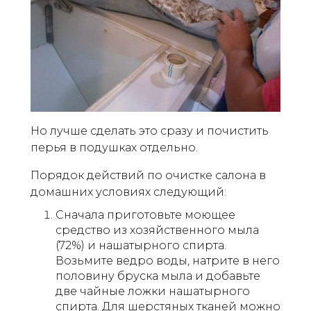
Но лучше сделать это сразу и почистить
перья в подушках отдельно.
Порядок действий по очистке салона в
домашних условиях следующий:
Сначала приготовьте моющее
средство из хозяйственного мыла
(72%) и нашатырного спирта.
Возьмите ведро воды, натрите в него
половину бруска мыла и добавьте
две чайные ложки нашатырного
спирта. Для шерстяных тканей можно