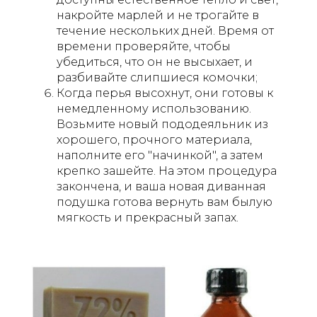
накройте марлей и не трогайте в
течение нескольких дней. Время от
времени проверяйте, чтобы
убедиться, что он не высыхает, и
разбивайте слипшиеся комочки;
Когда перья высохнут, они готовы к
немедленному использованию.
Возьмите новый пододеяльник из
хорошего, прочного материала,
наполните его "начинкой", а затем
крепко зашейте. На этом процедура
закончена, и ваша новая диванная
подушка готова вернуть вам былую
мягкость и прекрасный запах.