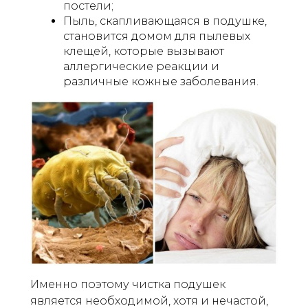
постели;
Пыль, скапливающаяся в подушке,
становится домом для пылевых
клещей, которые вызывают
аллергические реакции и
различные кожные заболевания.
Именно поэтому чистка подушек
является необходимой, хотя и нечастой,