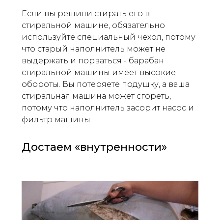
Если вы решили стирать его в
стиральной машине, обязательно
используйте специальный чехол, потому
что старый наполнитель может не
выдержать и порваться - барабан
стиральной машины имеет высокие
обороты. Вы потеряете подушку, а ваша
стиральная машина может сгореть,
потому что наполнитель засорит насос и
фильтр машины.
Достаем «внутренности»