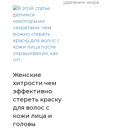
удаления жира.
Женские
хитрости чем
эффективно
стереть краску
для волос с
кожи лица и
головы