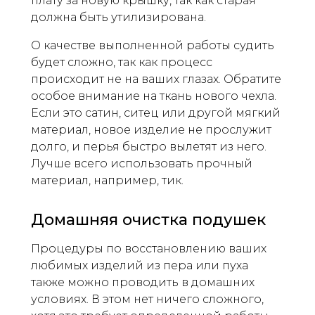
плату за новую крышку, так как старая
должна быть утилизирована.
О качестве выполненной работы судить
будет сложно, так как процесс
происходит не на ваших глазах. Обратите
особое внимание на ткань нового чехла.
Если это сатин, ситец или другой мягкий
материал, новое изделие не прослужит
долго, и перья быстро вылетят из него.
Лучше всего использовать прочный
материал, например, тик.
Домашняя очистка подушек
Процедуры по восстановлению ваших
любимых изделий из пера или пуха
также можно проводить в домашних
условиях. В этом нет ничего сложного,