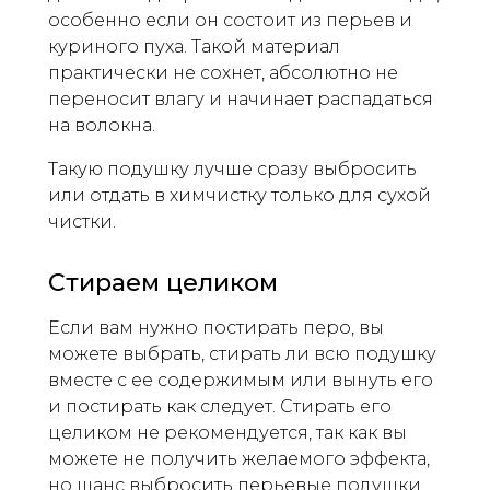
особенно если он состоит из перьев и
куриного пуха. Такой материал
практически не сохнет, абсолютно не
переносит влагу и начинает распадаться
на волокна.
Такую подушку лучше сразу выбросить
или отдать в химчистку только для сухой
чистки.
Стираем целиком
Если вам нужно постирать перо, вы
можете выбрать, стирать ли всю подушку
вместе с ее содержимым или вынуть его
и постирать как следует. Стирать его
целиком не рекомендуется, так как вы
можете не получить желаемого эффекта,
но шанс выбросить перьевые подушки