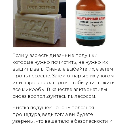
Если у вас есть диванные подушки,
которые нужно почистить, не нужно их
выщипывать. Сначала выбейте их, а затем
пропылесосьте. Затем отпарьте их утюгом
или парогенератором, чтобы уничтожить
все микробы. В качестве альтернативы
снова воспользуйтесь пылесосом.
Чистка подушек - очень полезная
процедура, ведь тогда вы будете
уверены, что ваше тело в безопасности и