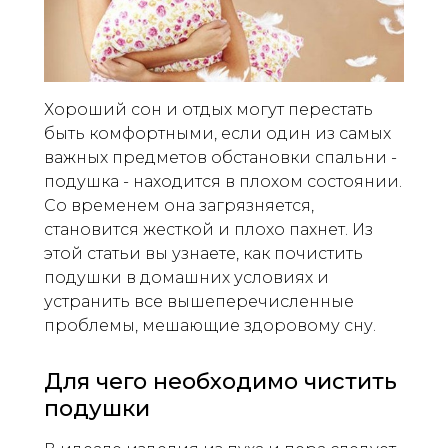
Хороший сон и отдых могут перестать
быть комфортными, если один из самых
важных предметов обстановки спальни -
подушка - находится в плохом состоянии.
Со временем она загрязняется,
становится жесткой и плохо пахнет. Из
этой статьи вы узнаете, как почистить
подушки в домашних условиях и
устранить все вышеперечисленные
проблемы, мешающие здоровому сну.
Для чего необходимо чистить
подушки