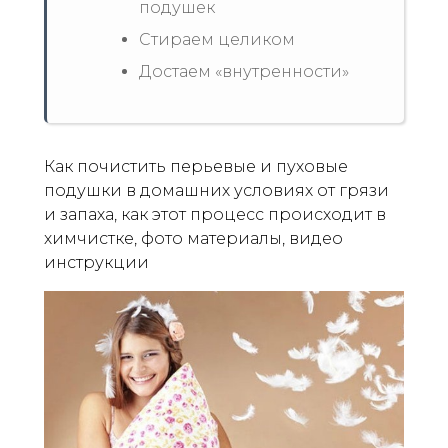
подушек
Стираем целиком
Достаем «внутренности»
Как почистить перьевые и пуховые
подушки в домашних условиях от грязи
и запаха, как этот процесс происходит в
химчистке, фото материалы, видео
инструкции