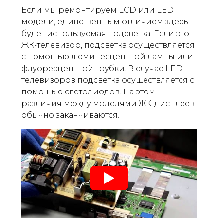
Если мы ремонтируем LCD или LED
модели, единственным отличием здесь
будет используемая подсветка. Если это
ЖК-телевизор, подсветка осуществляется
с помощью люминесцентной лампы или
флуоресцентной трубки. В случае LED-
телевизоров подсветка осуществляется с
помощью светодиодов. На этом
различия между моделями ЖК-дисплеев
обычно заканчиваются.