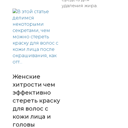
удаления жира.
Женские
хитрости чем
эффективно
стереть краску
для волос с
кожи лица и
головы