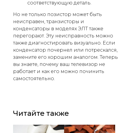
соответствующую деталь.
Но не только позистор может быть
неисправен, транзисторы и
конденсаторы в моделях ЭЛТ также
перегорают. Эту неисправность можно
также диагностировать визуально. Если
конденсатор почернел или потрескался,
замените его хорошим аналогом. Теперь
вы знаете, почему ваш телевизор не
работает и как его можно починить
самостоятельно.
Читайте также