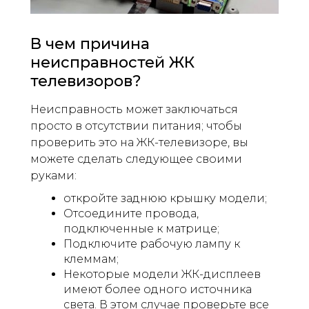
В чем причина
неисправностей ЖК
телевизоров?
Неисправность может заключаться
просто в отсутствии питания; чтобы
проверить это на ЖК-телевизоре, вы
можете сделать следующее своими
руками:
откройте заднюю крышку модели;
Отсоедините провода,
подключенные к матрице;
Подключите рабочую лампу к
клеммам;
Некоторые модели ЖК-дисплеев
имеют более одного источника
света. В этом случае проверьте все