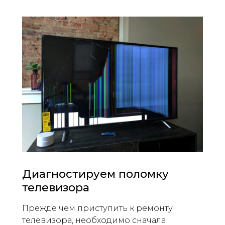
Диагностируем поломку
телевизора
Прежде чем приступить к ремонту
телевизора, необходимо сначала