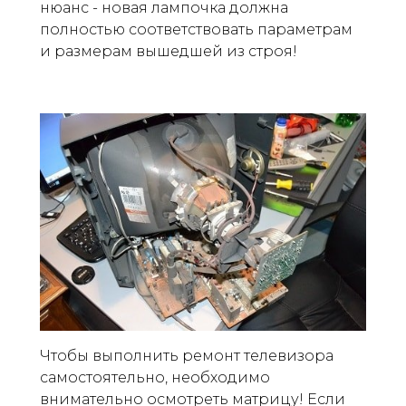
нюанс - новая лампочка должна
полностью соответствовать параметрам
и размерам вышедшей из строя!
Чтобы выполнить ремонт телевизора
самостоятельно, необходимо
внимательно осмотреть матрицу! Если