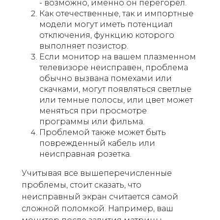
- возможно, именно он перегорел.
Как отечественные, так и импортные
модели могут иметь потенциал
отключения, функцию которого
выполняет позистор.
Если монитор на вашем плазменном
телевизоре неисправен, проблема
обычно вызвана помехами или
скачками, могут появляться светлые
или темные полосы, или цвет может
меняться при просмотре
программы или фильма.
Проблемой также может быть
поврежденный кабель или
неисправная розетка.
Учитывая все вышеперечисленные
проблемы, стоит сказать, что
неисправный экран считается самой
сложной поломкой. Например, ваш