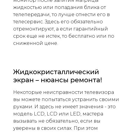
монитор после залития матрицы
жидкостью или попадания блика от
телепередачи, то лучше отнести его в
телесервис. Здесь его обязательно
отремонтируют, а если гарантийный
срок еще не истек, то бесплатно или по
сниженной цене.
Жидкокристаллический
экран – нюансы ремонта!
Некоторые неисправности телевизора
вы можете попытаться устранить своими
руками. И здесь не имеет значения - это
модель LCD, LCD или LED, мастера
вызывать не обязательно, если вы
уверены в своих силах. При этом