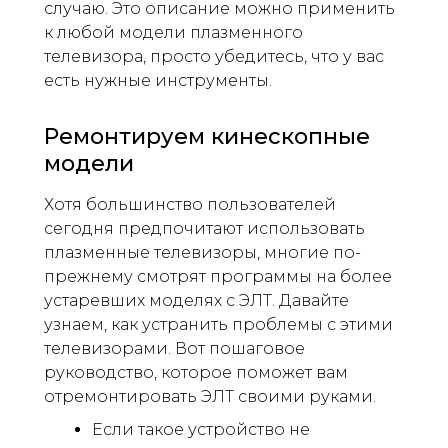
случаю. Это описание можно применить
к любой модели плазменного
телевизора, просто убедитесь, что у вас
есть нужные инструменты.
Ремонтируем кинескопные
модели
Хотя большинство пользователей
сегодня предпочитают использовать
плазменные телевизоры, многие по-
прежнему смотрят программы на более
устаревших моделях с ЭЛТ. Давайте
узнаем, как устранить проблемы с этими
телевизорами. Вот пошаговое
руководство, которое поможет вам
отремонтировать ЭЛТ своими руками.
Если такое устройство не