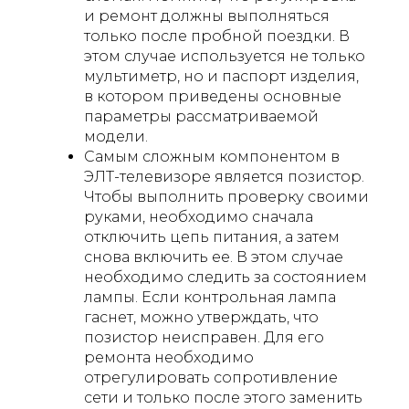
и ремонт должны выполняться
только после пробной поездки. В
этом случае используется не только
мультиметр, но и паспорт изделия,
в котором приведены основные
параметры рассматриваемой
модели.
Самым сложным компонентом в
ЭЛТ-телевизоре является позистор.
Чтобы выполнить проверку своими
руками, необходимо сначала
отключить цепь питания, а затем
снова включить ее. В этом случае
необходимо следить за состоянием
лампы. Если контрольная лампа
гаснет, можно утверждать, что
позистор неисправен. Для его
ремонта необходимо
отрегулировать сопротивление
сети и только после этого заменить