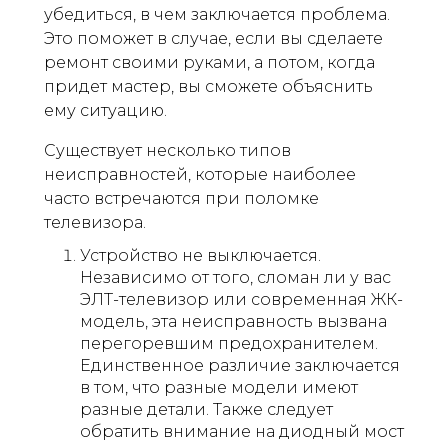
убедиться, в чем заключается проблема.
Это поможет в случае, если вы сделаете
ремонт своими руками, а потом, когда
придет мастер, вы сможете объяснить
ему ситуацию.
Существует несколько типов
неисправностей, которые наиболее
часто встречаются при поломке
телевизора.
Устройство не выключается.
Независимо от того, сломан ли у вас
ЭЛТ-телевизор или современная ЖК-
модель, эта неисправность вызвана
перегоревшим предохранителем.
Единственное различие заключается
в том, что разные модели имеют
разные детали. Также следует
обратить внимание на диодный мост