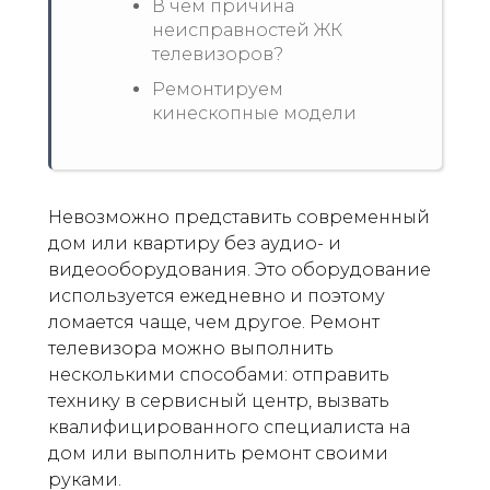
В чем причина
неисправностей ЖК
телевизоров?
Ремонтируем
кинескопные модели
Невозможно представить современный
дом или квартиру без аудио- и
видеооборудования. Это оборудование
используется ежедневно и поэтому
ломается чаще, чем другое. Ремонт
телевизора можно выполнить
несколькими способами: отправить
технику в сервисный центр, вызвать
квалифицированного специалиста на
дом или выполнить ремонт своими
руками.