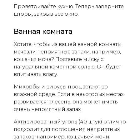
Проветривайте кухню. Теперь задерните
шторы, закрыв все окно.
Ванная комната
Хотите, чтобы из вашей ванной комнаты
исчезли неприятные запахи, например,
кошачья моча? Поставьте миску с
натуральной каменной солью. Он будет
впитывать влагу.
Микробы и вирусы процветают во
влажной среде. Если в некоторых местах
развивается плесень, она может иметь
очень неприятный запах.
Активированный уголь (40 штук) отлично
подходит для поглощения неприятных
запахов, например, кошачьей мочи.