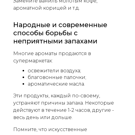
Замените ваниль молотым кофе,
ароматной корицей и т.д.
Народные и современные
способы борьбы с
неприятными запахами
Многие ароматы продаются в
супермаркетах:
освежители воздуха;
благовонные палочки;
ароматические масла.
Эти продукты, каждый по-своему,
устраняют причины запаха. Некоторые
действуют в течение 1-2 часов, другие -
весь день или дольше.
Помните, что искусственные