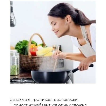
Запах еды проникает в занавески.
Полностью избавиться от них сложно.