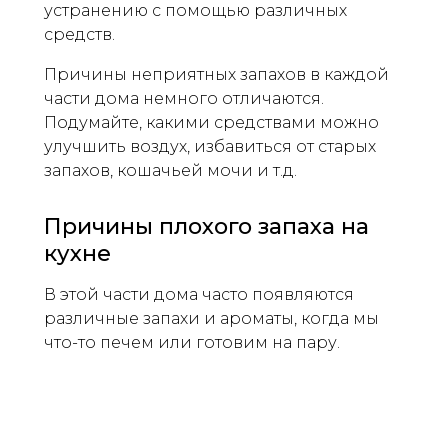
устранению с помощью различных
средств.
Причины неприятных запахов в каждой
части дома немного отличаются.
Подумайте, какими средствами можно
улучшить воздух, избавиться от старых
запахов, кошачьей мочи и т.д.
Причины плохого запаха на
кухне
В этой части дома часто появляются
различные запахи и ароматы, когда мы
что-то печем или готовим на пару.