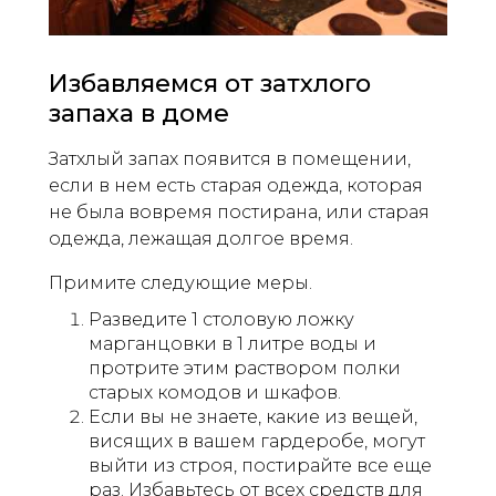
Избавляемся от затхлого
запаха в доме
Затхлый запах появится в помещении,
если в нем есть старая одежда, которая
не была вовремя постирана, или старая
одежда, лежащая долгое время.
Примите следующие меры.
Разведите 1 столовую ложку
марганцовки в 1 литре воды и
протрите этим раствором полки
старых комодов и шкафов.
Если вы не знаете, какие из вещей,
висящих в вашем гардеробе, могут
выйти из строя, постирайте все еще
раз. Избавьтесь от всех средств для