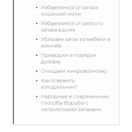
Избавляемся от запаха
кошачьей мочи
Избавляемся от затхлого
запаха в доме
Убираем запах из мебели в
комнате
Приводим в порядок
духовку
Очищаем микроволновку
Как освежить
холодильник?
Народные и современные
способы борьбы с
неприятными запахами