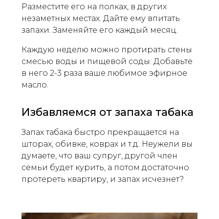
Разместите его на полках, в других
незаметных местах. Дайте ему впитать
запахи. Заменяйте его каждый месяц.
Каждую неделю можно протирать стены
смесью воды и пищевой соды. Добавьте
в него 2-3 раза ваше любимое эфирное
масло.
Избавляемся от запаха табака
Запах табака быстро прекращается на
шторах, обивке, коврах и т.д. Неужели вы
думаете, что ваш супруг, другой член
семьи будет курить, а потом достаточно
протереть квартиру, и запах исчезнет?