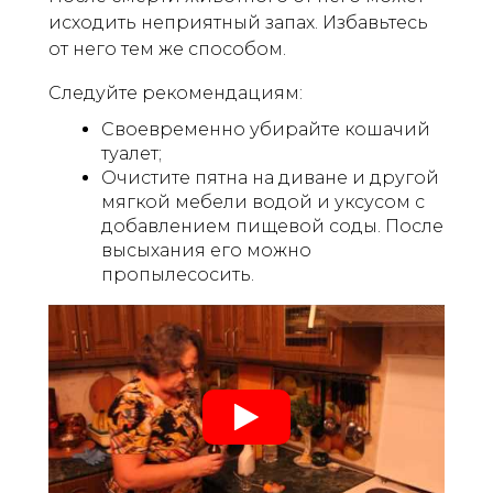
исходить неприятный запах. Избавьтесь
от него тем же способом.
Следуйте рекомендациям:
Своевременно убирайте кошачий
туалет;
Очистите пятна на диване и другой
мягкой мебели водой и уксусом с
добавлением пищевой соды. После
высыхания его можно
пропылесосить.