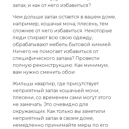
запах, и как от него избавиться?
Чем дольше запах остается в вашем доме,
например, кошачья моча, плесень, тем
сложнее от него избавиться. Некоторые
люди стирают всю свою одежду,
обрабатывают мебель бытовой химией.
Ничего не помогает избавиться от
специфического запаха? Провести
полную реконструкцию. Как минимум,
вам нужно сменить обои.
Жильцы квартир, где присутствует
неприятный запах кошачьей мочи,
плесени, со временем сами могут этого
не замечать. Это очевидно для
окружающих. Как только вы заметили
неприятный запах в своем доме,
немедленно принимайте меры по его