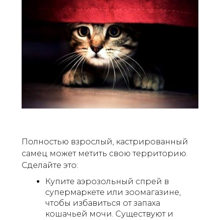
Полностью взрослый, кастрированный
самец может метить свою территорию.
Сделайте это:
Купите аэрозольный спрей в
супермаркете или зоомагазине,
чтобы избавиться от запаха
кошачьей мочи. Существуют и