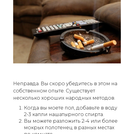
Неправда. Вы скоро убедитесь в этом на
собственном опыте. Существует
несколько хороших народных методов.
Когда вы моете пол, добавьте в воду
2-3 капли нашатырного спирта.
Вы можете разложить 2-4 или более
мокрых полотенец в разных местах