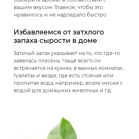
вашим вкусом. Главное, чтобы это
нравилось и не надоедало быстро.
Избавляемся от затхлого
запаха сырости в доме
Затхлый запах указывает на то, что где-то
завелась плесень. Чаще всего он
встречается на кухнях, в ванных комнатах,
туалетах и везде, где есть стоячая или
пролитая вода, например, возле миски с
водой для домашних животных и т.д.