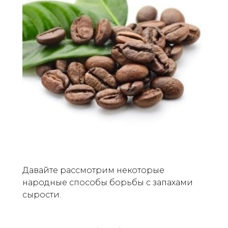
Давайте рассмотрим некоторые
народные способы борьбы с запахами
сырости.