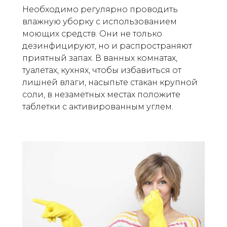
Необходимо регулярно проводить
влажную уборку с использованием
моющих средств. Они не только
дезинфицируют, но и распространяют
приятный запах. В ванных комнатах,
туалетах, кухнях, чтобы избавиться от
лишней влаги, насыпьте стакан крупной
соли, в незаметных местах положите
таблетки с активированным углем.