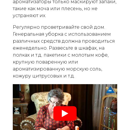
ароматизаторы только маскируют запахи,
такие как моча или плесень, но не
устраняют их.
Регулярно проветривайте свой дом.
Генеральная уборка с использованием
различных средств должна проводиться
еженедельно. Развесьте в шкафах, на
полках и т.д. пакетики с молотым кофе,
крупную поваренную или
ароматизированную морскую соль,
кожуру цитрусовых и т.д.