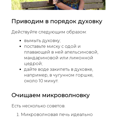
Приводим в порядок духовку
Действуйте следующим образом:
вымыть духовку;
поставьте миску с одой и
плавающей в ней апельсиновой,
мандариновой или лимонной
цедрой;
дайте воде закипеть в духовке,
например, в чугунном горшке,
около 10 минут.
Очищаем микроволновку
Есть несколько советов.
Микроволновая печь идеально