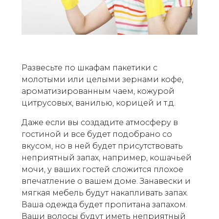
Развесьте по шкафам пакетики с
молотыми или целыми зернами кофе,
ароматизированным чаем, кожурой
цитрусовых, ванилью, корицей и т.д.
Даже если вы создадите атмосферу в
гостиной и все будет подобрано со
вкусом, но в ней будет присутствовать
неприятный запах, например, кошачьей
мочи, у ваших гостей сложится плохое
впечатление о вашем доме. Занавески и
мягкая мебель будут накапливать запах.
Ваша одежда будет пропитана запахом.
Ваши волосы будут иметь неприятный