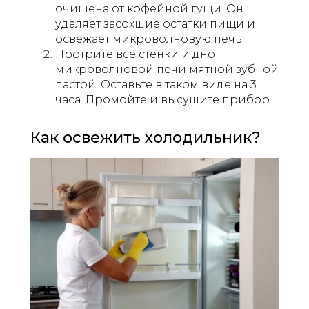
очищена от кофейной гущи. Он
удаляет засохшие остатки пищи и
освежает микроволновую печь.
Протрите все стенки и дно
микроволновой печи мятной зубной
пастой. Оставьте в таком виде на 3
часа. Промойте и высушите прибор.
Как освежить холодильник?