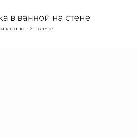
а в ванной на стене
итка в ванной на стене