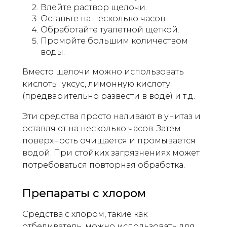
Влейте раствор щелочи.
Оставьте на несколько часов.
Обработайте туалетной щеткой.
Промойте большим количеством
воды.
Вместо щелочи можно использовать
кислоты: уксус, лимонную кислоту
(предварительно развести в воде) и т.д.
Эти средства просто наливают в унитаз и
оставляют на несколько часов. Затем
поверхность очищается и промывается
водой. При стойких загрязнениях может
потребоваться повторная обработка.
Препараты с хлором
Средства с хлором, такие как
отбеливатель, можно использовать для