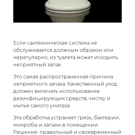
Если сантехническая система не
обслуживается должным образом или
нерегулярно, из туалета может исходить
неприятный запах.
Это самая распространенная причина
неприятного запаха. Качественный уход
должен включать использование
дезинфицирующих средств, чистку и
мытье самого унитаза.
Эта обработка устраняет грязь, бактерии,
микробы и запахи в помещении.
Решение: правильный и своевременный