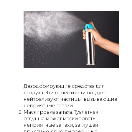
Дезодорирующие средства для
воздуха. Эти освежители воздуха
нейтрализуют частицы, вызывающие
неприятные запахи.
Маскировка запаха. Туалетная
отдушка может маскировать
неприятные запахи, заглушая
приятные, ярко выраженные