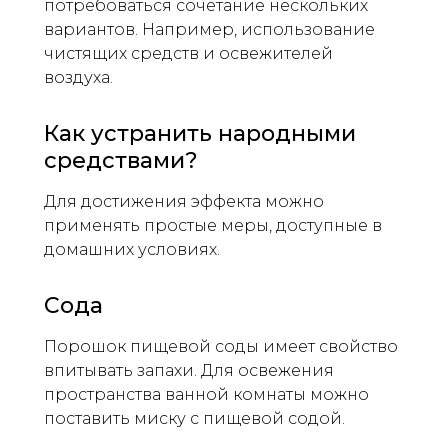
потребоваться сочетание нескольких
вариантов. Например, использование
чистящих средств и освежителей
воздуха.
Как устранить народными
средствами?
Для достижения эффекта можно
применять простые меры, доступные в
домашних условиях.
Сода
Порошок пищевой соды имеет свойство
впитывать запахи. Для освежения
пространства ванной комнаты можно
поставить миску с пищевой содой.