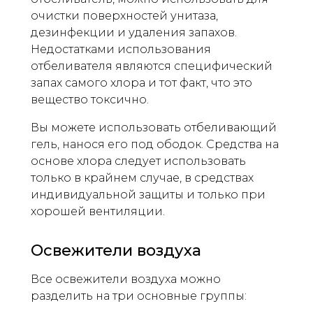
очистки поверхностей унитаза,
дезинфекции и удаления запахов.
Недостатками использования
отбеливателя являются специфический
запах самого хлора и тот факт, что это
вещество токсично.
Вы можете использовать отбеливающий
гель, нанося его под ободок. Средства на
основе хлора следует использовать
только в крайнем случае, в средствах
индивидуальной защиты и только при
хорошей вентиляции.
Освежители воздуха
Все освежители воздуха можно
разделить на три основные группы: