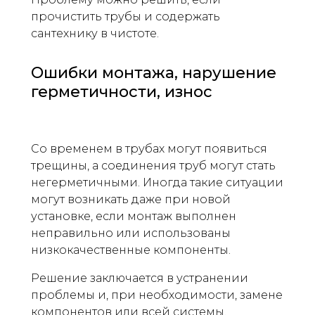
прочистить трубы и содержать
сантехнику в чистоте.
Ошибки монтажа, нарушение
герметичности, износ
Со временем в трубах могут появиться
трещины, а соединения труб могут стать
негерметичными. Иногда такие ситуации
могут возникать даже при новой
установке, если монтаж выполнен
неправильно или использованы
низкокачественные компоненты.
Решение заключается в устранении
проблемы и, при необходимости, замене
компонентов или всей системы.