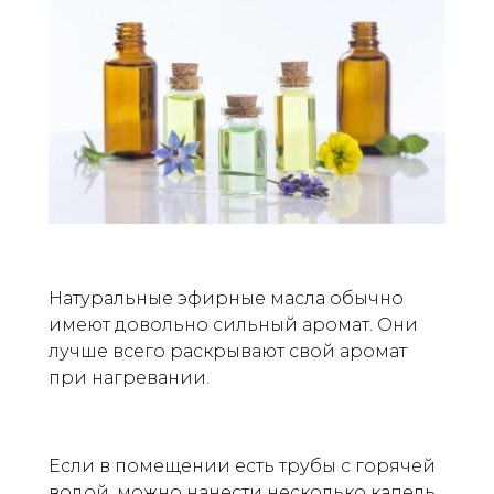
Натуральные эфирные масла обычно
имеют довольно сильный аромат. Они
лучше всего раскрывают свой аромат
при нагревании.
Если в помещении есть трубы с горячей
водой, можно нанести несколько капель