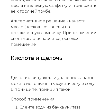
масла на влажную салфетку и приложить
ее к горячей трубе.
Альтернативное решение - нанести
масло (несколько капель) на
выключенную лампочку. При включении
света масло испаряется, освежая
помещение.
Кислота и щелочь
Для очистки туалета и удаления запахов
можно использовать каустическую соду.
В принципе, принцип такой.
Способ применения:
Слейте воду из бачка унитаза.