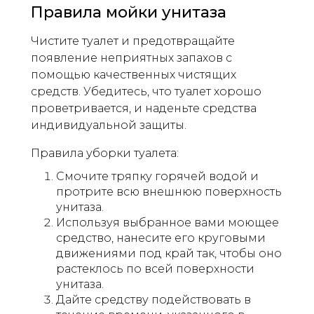
Правила мойки унитаза
Чистите туалет и предотвращайте
появление неприятных запахов с
помощью качественных чистящих
средств. Убедитесь, что туалет хорошо
проветривается, и наденьте средства
индивидуальной защиты.
Правила уборки туалета:
Смочите тряпку горячей водой и
протрите всю внешнюю поверхность
унитаза.
Используя выбранное вами моющее
средство, нанесите его круговыми
движениями под край так, чтобы оно
растеклось по всей поверхности
унитаза.
Дайте средству подействовать в