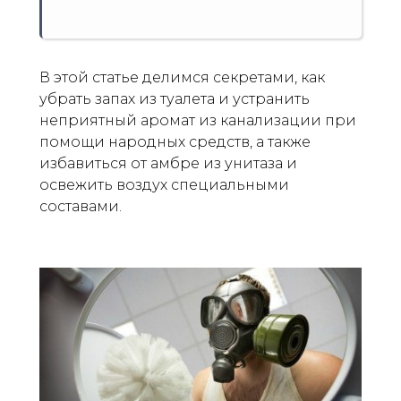
В этой статье делимся секретами, как
убрать запах из туалета и устранить
неприятный аромат из канализации при
помощи народных средств, а также
избавиться от амбре из унитаза и
освежить воздух специальными
составами.