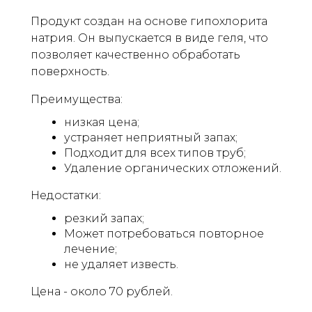
Продукт создан на основе гипохлорита
натрия. Он выпускается в виде геля, что
позволяет качественно обработать
поверхность.
Преимущества:
низкая цена;
устраняет неприятный запах;
Подходит для всех типов труб;
Удаление органических отложений.
Недостатки:
резкий запах;
Может потребоваться повторное
лечение;
не удаляет известь.
Цена - около 70 рублей.