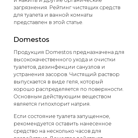
и накипь и другие органические
загрязнения. Рейтинг чистящих средств
для туалета и ванной комнаты
представлен в этой статье.
Domestos
Продукция Domestos предназначена для
высококачественного ухода и очистки
туалетов, дезинфекции санузлов и
устранения засоров. Чистящий раствор
выпускается в виде геля, который
хорошо распределяется по поверхности.
Основным действующим веществом
является гипохлорит натрия.
Если состояние туалета запущенное,
рекомендуется оставить нанесенное
средство на несколько часов для