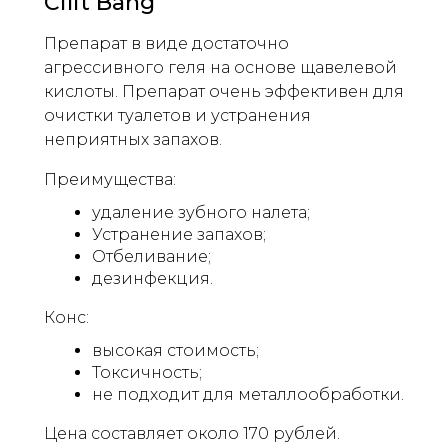
Cilit Bang
Препарат в виде достаточно
агрессивного геля на основе щавелевой
кислоты. Препарат очень эффективен для
очистки туалетов и устранения
неприятных запахов.
Преимущества:
удаление зубного налета;
Устранение запахов;
Отбеливание;
дезинфекция.
Конс:
высокая стоимость;
Токсичность;
не подходит для металлообработки.
Цена составляет около 170 рублей.