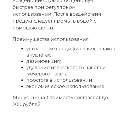
воздействия. Доместос действует
быстрее при регулярном
использовании. После воздействия
продукт следует промыть водой с
помощью щетки.
Преимущества использования:
устранение специфических запахов
в туалетах;
дезинфекция;
удаление известкового налета и
мочевого налета;
простота в использовании;
экономическое использование.
Минус - цена. Стоимость составляет до
200 рублей.