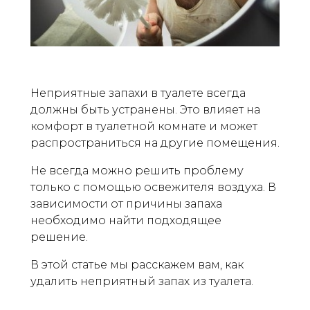
Неприятные запахи в туалете всегда
должны быть устранены. Это влияет на
комфорт в туалетной комнате и может
распространиться на другие помещения.
Не всегда можно решить проблему
только с помощью освежителя воздуха. В
зависимости от причины запаха
необходимо найти подходящее
решение.
В этой статье мы расскажем вам, как
удалить неприятный запах из туалета.