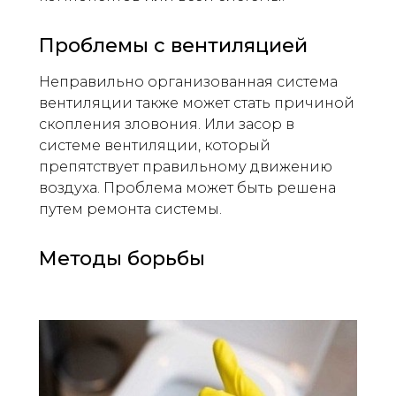
Проблемы с вентиляцией
Неправильно организованная система
вентиляции также может стать причиной
скопления зловония. Или засор в
системе вентиляции, который
препятствует правильному движению
воздуха. Проблема может быть решена
путем ремонта системы.
Методы борьбы