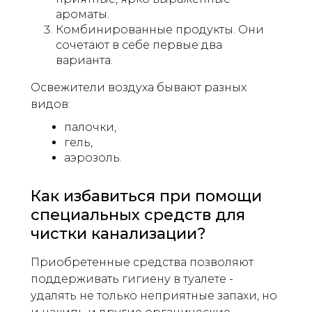
ароматы.
Комбинированные продукты. Они
сочетают в себе первые два
варианта.
Освежители воздуха бывают разных
видов:
палочки,
гель,
аэрозоль.
Как избавиться при помощи
специальных средств для
чистки канализации?
Приобретенные средства позволяют
поддерживать гигиену в туалете -
удалять не только неприятные запахи, но