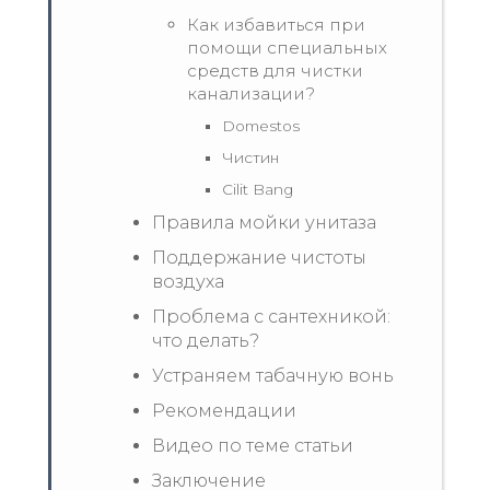
Как избавиться при
помощи специальных
средств для чистки
канализации?
Domestos
Чистин
Cilit Bang
Правила мойки унитаза
Поддержание чистоты
воздуха
Проблема с сантехникой:
что делать?
Устраняем табачную вонь
Рекомендации
Видео по теме статьи
Заключение