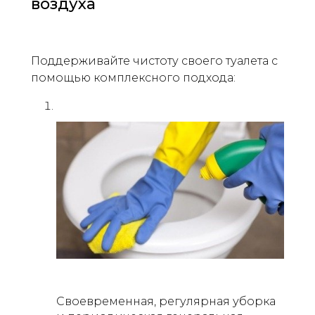
воздуха
Поддерживайте чистоту своего туалета с
помощью комплексного подхода:
Своевременная, регулярная уборка