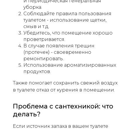
и периодическая генеральная
уборка.
Соблюдайте правила пользования
туалетом - использование щетки,
смыв и т.д.
Убедитесь, что помещение хорошо
проветривается.
В случае появления трещин
(протечек) - своевременно
ремонтировать.
Использование ароматизированных
продуктов.
Также помогает сохранить свежий воздух
в туалете отказ от курения в помещении.
Проблема с сантехникой: что
делать?
Если источник запаха в вашем туалете