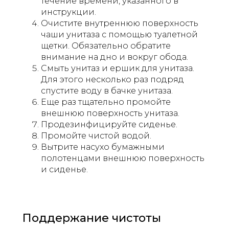
течение времени, указанного в
инструкции.
Очистите внутреннюю поверхность
чаши унитаза с помощью туалетной
щетки. Обязательно обратите
внимание на дно и вокруг обода.
Смыть унитаз и ершик для унитаза.
Для этого несколько раз подряд
спустите воду в бачке унитаза.
Еще раз тщательно промойте
внешнюю поверхность унитаза.
Продезинфицируйте сиденье.
Промойте чистой водой.
Вытрите насухо бумажными
полотенцами внешнюю поверхность
и сиденье.
Поддержание чистоты