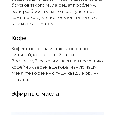
брусков такого мыла решат проблему,
если разбросать их по всей туалетной
комнате. Следует использовать мыло с
таким же ароматом.
Кофе
Кофейные зерна издают довольно
сильный, характерный запах.
Воспользуйтесь этим, насыпав несколько
кофейных зерен в декоративную чашу.
Меняйте кофейную гущу каждые один-
два дня.
Эфирные масла