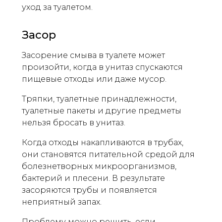
уход за туалетом.
Засор
Засорение смыва в туалете может
произойти, когда в унитаз спускаются
пищевые отходы или даже мусор.
Тряпки, туалетные принадлежности,
туалетные пакеты и другие предметы
нельзя бросать в унитаз.
Когда отходы накапливаются в трубах,
они становятся питательной средой для
болезнетворных микроорганизмов,
бактерий и плесени. В результате
засоряются трубы и появляется
неприятный запах.
Проблему можно решить, если