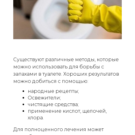
Существуют различные методы, которые
можно использовать для борьбы с
запахами в туалете. Хороших результатов
можно добиться с помощью:
народные рецепты;
Освежители;
чистящие средства;
применение кислот, щелочей,
хлора.
Для полноценного лечения может