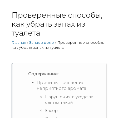
Проверенные способы,
как убрать запах из
туалета
Главная
/
Запах в доме
/ Проверенные способы,
как убрать запах из туалета
Содержание:
Причины появления
неприятного аромата
Нарушения в уходе за
сантехникой
Засор