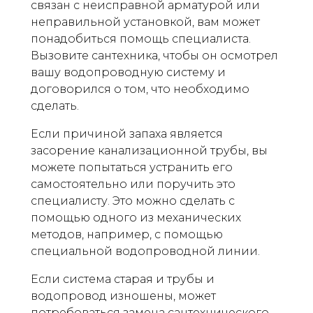
связан с неисправной арматурой или
неправильной установкой, вам может
понадобиться помощь специалиста.
Вызовите сантехника, чтобы он осмотрел
вашу водопроводную систему и
договорился о том, что необходимо
сделать.
Если причиной запаха является
засорение канализационной трубы, вы
можете попытаться устранить его
самостоятельно или поручить это
специалисту. Это можно сделать с
помощью одного из механических
методов, например, с помощью
специальной водопроводной линии.
Если система старая и трубы и
водопровод изношены, может
потребоваться замена сантехнического