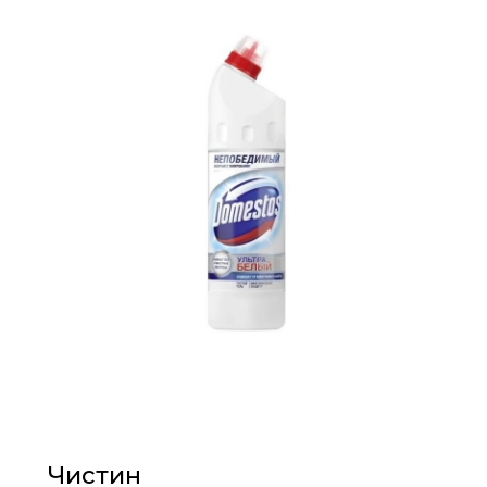
Чистин