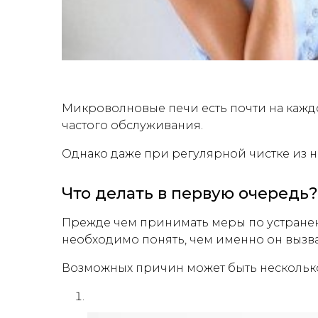
Микроволновые печи есть почти на каждо
частого обслуживания.
Однако даже при регулярной чистке из н
Что делать в первую очередь?
Прежде чем принимать меры по устранен
необходимо понять, чем именно он вызва
Возможных причин может быть нескольк