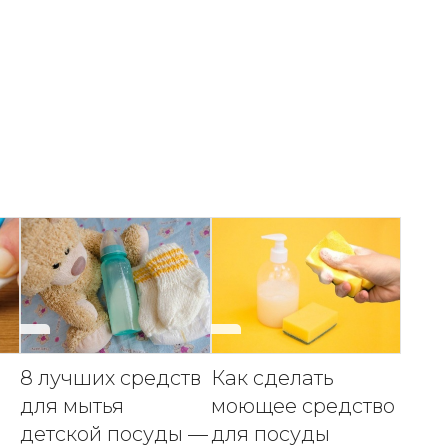
8 лучших средств
Как сделать
для мытья
моющее средство
детской посуды —
для посуды